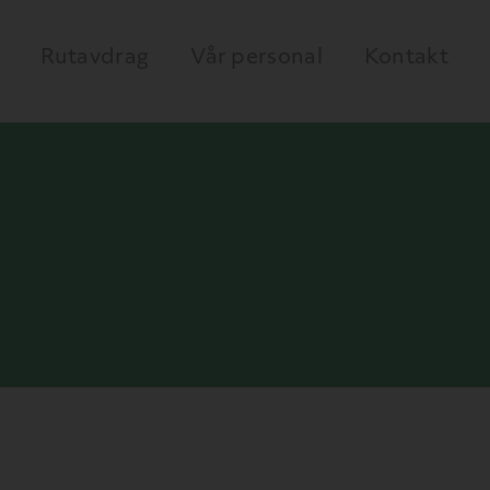
Rutavdrag
Vår personal
Kontakt